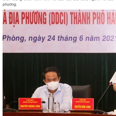
phương.