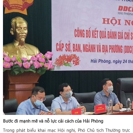
Bước đi mạnh mẽ và nỗ lực cải cách của Hải Phòng
Trong phát biểu khai mạc Hội nghị, Phó Chủ tịch Thường trực