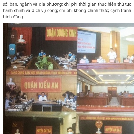
sở, ban, ngành và địa phương; chi phí thời gian thực hiện thủ tục
hành chính và dịch vụ công; chi phí không chính thức; cạnh tranh
bình đẳng...