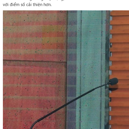
với điểm số cải thiện hơn.